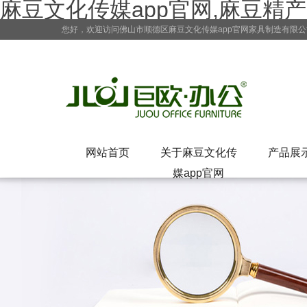
麻豆文化传媒app官网,麻豆精
您好，欢迎访问佛山市顺德区麻豆文化传媒app官网家具制造有限
网站首页
关于麻豆文化传
产品展
媒app官网