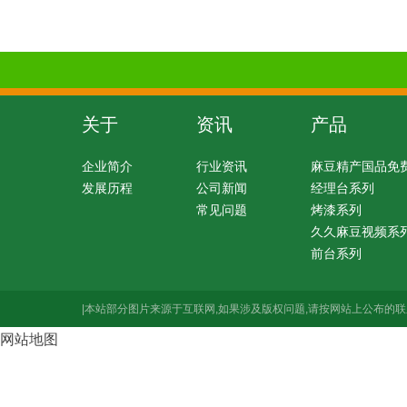
关于
资讯
产品
企业简介
行业资讯
麻豆精产国品免
发展历程
公司新闻
经理台系列
常见问题
烤漆系列
久久麻豆视频系
前台系列
|本站部分图片来源于互联网,如果涉及版权问题,请按网站上公布的联
网站地图