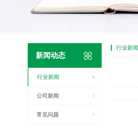
行业新
新闻动态
行业新闻
公司新闻
常见问题