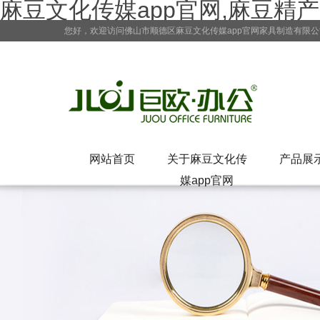
麻豆文化传媒app官网,麻豆精
您好，欢迎访问佛山市顺德区麻豆文化传媒app官网家具制造有限
网站首页
关于麻豆文化传
产品展
媒app官网